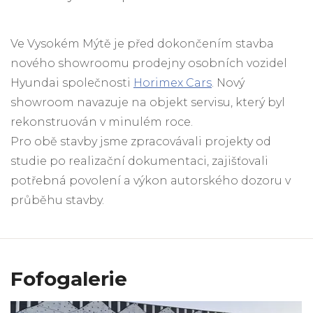
Ve Vysokém Mýtě je před dokončením stavba
nového showroomu prodejny osobních vozidel
Hyundai společnosti
Horimex Cars
. Nový
showroom navazuje na objekt servisu, který byl
rekonstruován v minulém roce.
Pro obě stavby jsme zpracovávali projekty od
studie po realizační dokumentaci, zajišťovali
potřebná povolení a výkon autorského dozoru v
průběhu stavby.
Fofogalerie