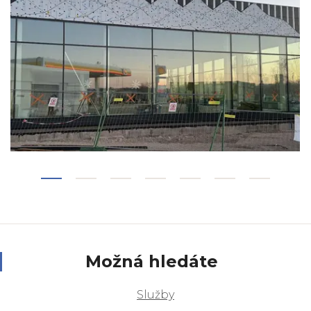
Možná hledáte
Služby