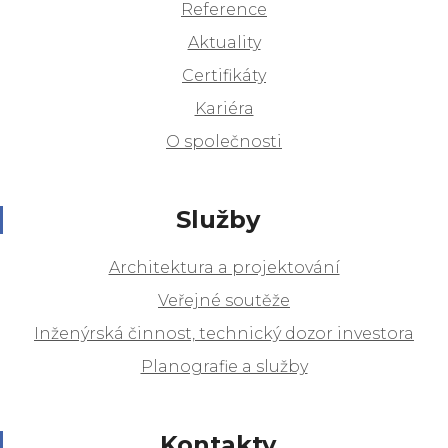
Reference
Aktuality
Certifikáty
Kariéra
O společnosti
Služby
Architektura a projektování
Veřejné soutěže
Inženýrská činnost, technický dozor investora
Planografie a služby
Kontakty