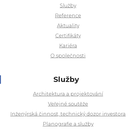
Služby
Reference
Aktuality
Certifikáty
Kariéra
O společnosti
Služby
Architektura a projektování
Veřejné soutěže
Inženýrská činnost, technický dozor investora
Planografie a služby