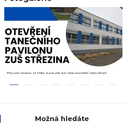
Možná hledáte