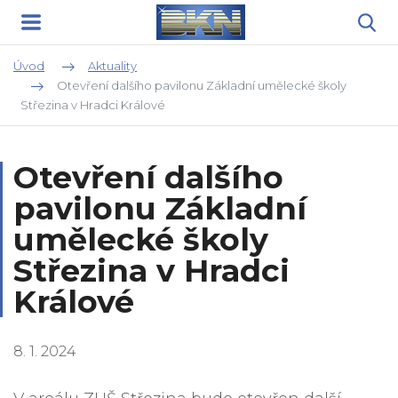
Úvod
Aktuality
Otevření dalšího pavilonu Základní umělecké školy
Střezina v Hradci Králové
Otevření dalšího
pavilonu Základní
umělecké školy
Střezina v Hradci
Králové
8. 1. 2024