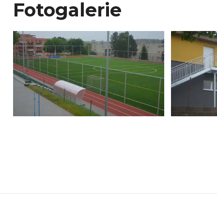
Fotogalerie