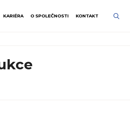
KARIÉRA
O SPOLEČNOSTI
KONTAKT
rukce